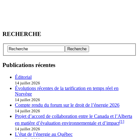
RECHERCHE
Publications récentes
Éditorial
14 juillet 2026
Évolutions récentes de la tarification en temps réel en
Norvège
14 juillet 2026
Compte rendu du forum sur le droit de l’énergie 2026
14 juillet 2026
Projet d’accord de collaboration entre le Canada et l’Alberta
[1]
en matière d’évaluation environnementale et d’impact
14 juillet 2026
L’état de l’énergie au Québec