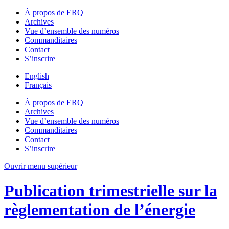
À propos de ERQ
Archives
Vue d’ensemble des numéros
Commanditaires
Contact
S’inscrire
English
Français
À propos de ERQ
Archives
Vue d’ensemble des numéros
Commanditaires
Contact
S’inscrire
Ouvrir menu supérieur
Publication trimestrielle sur la
règlementation de l’énergie