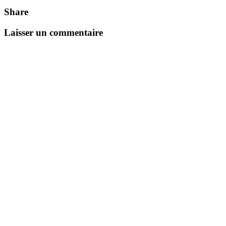
Share
Laisser un commentaire